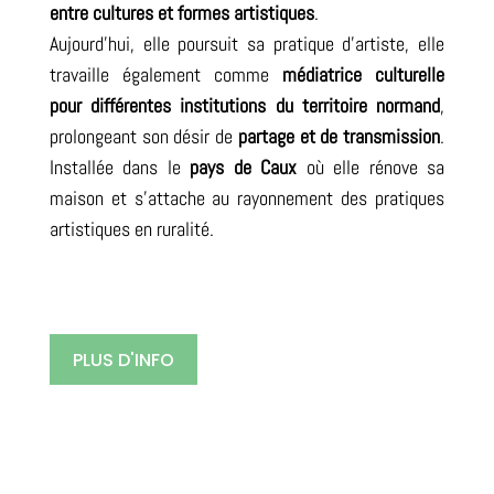
entre cultures et formes artistiques
.
Aujourd’hui, elle poursuit sa pratique d’artiste, elle
travaille également comme
médiatrice culturelle
pour différentes institutions du territoire normand
,
prolongeant son désir de
partage et de transmission
.
Installée dans le
pays de Caux
où elle rénove sa
maison et s’attache au rayonnement des pratiques
artistiques en ruralité.
PLUS D'INFO