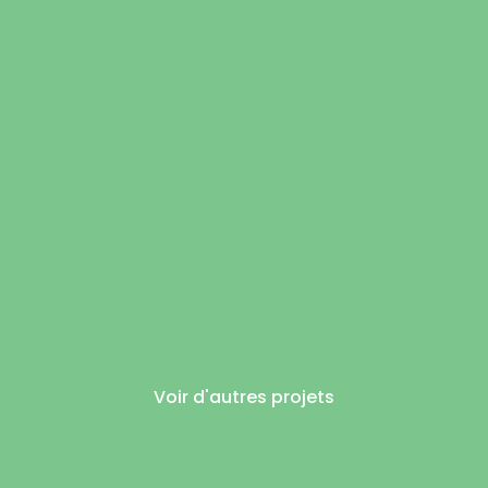
Voir d'autres projets