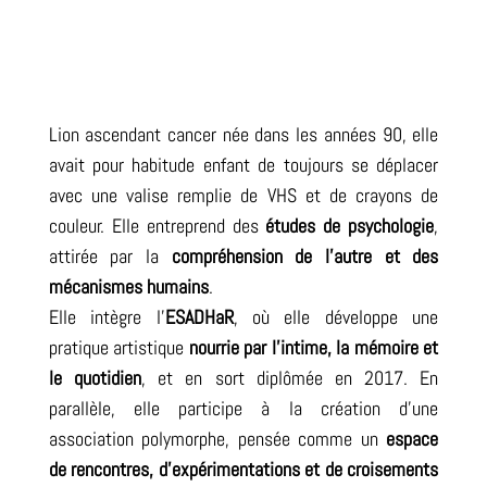
Qui suis-je ?
Lion ascendant cancer née dans les années 90, elle
avait pour habitude enfant de toujours se déplacer
avec une valise remplie de VHS et de crayons de
couleur.
Elle entreprend des
études de psychologie
,
attirée par la
compréhension de l’autre et des
mécanismes humains
.
Elle intègre l’
ESADHaR
, où elle développe une
pratique artistique
nourrie par l’intime, la mémoire et
le quotidien
, et en sort diplômée en 2017. En
parallèle, elle participe à la création d’une
association polymorphe, pensée comme un
espace
de rencontres, d’expérimentations et de croisements