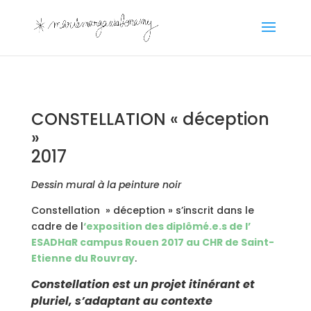
CONSTELLATION « déception
»
2017
Dessin mural à la peinture noir
Constellation » déception » s’inscrit dans le
cadre de l
‘exposition des diplômé.e.s de l’
ESADHaR campus Rouen 2017 au CHR de Saint-
Etienne du Rouvray
.
Constellation est un projet itinérant et
pluriel, s’adaptant au contexte