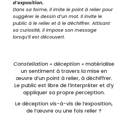
d’exposition.
Dans sa forme, il imite le point à relier pour
suggérer le dessin d’un mot.
Il invite le
public à le relier et à le déchiffrer.
Attisant
sa curiosité, il impose son message
lorsqu’il est découvert.
Constellation « déception »
matérialise
un sentiment à travers la mise en
œuvre d’un point à relier, à déchiffrer.
Le public est libre de l’interpréter et d’y
appliquer sa propre perception.
Le déception vis-à-vis de l’exposition,
de l’œuvre ou une fois relier ?